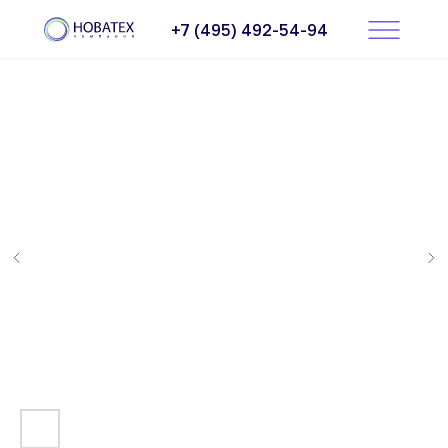
+7 (495) 492-54-94